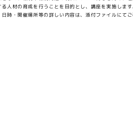
する人材の育成を行うことを目的とし、講座を実施します
・日時・開催場所等の詳しい内容は、添付ファイルにてご