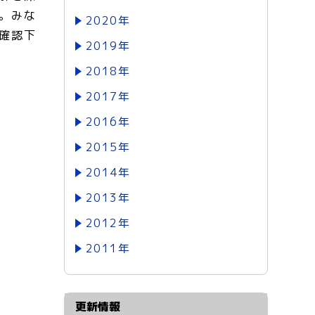
。みな
2020年
確認下
2019年
2018年
2017年
2016年
2015年
2014年
2013年
2012年
2011年
更新情報