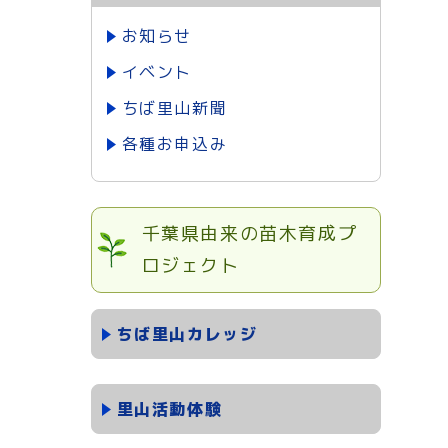
お知らせ
イベント
ちば里山新聞
各種お申込み
千葉県由来の苗木育成プ
ロジェクト
ちば里山カレッジ
里山活動体験