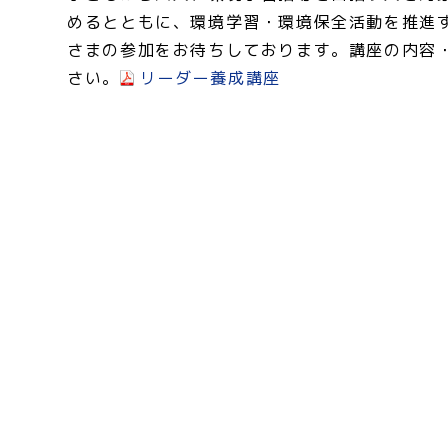
めるとともに、環境学習・環境保全活動を推進
さまの参加をお待ちしております。講座の内容
さい。
リーダー養成講座