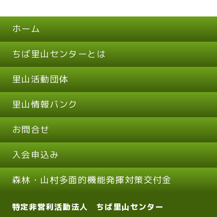
ホーム
ちば里山センターとは
里山活動団体
里山情報バンク
お問合せ
入会申込み
森林・山村多面的機能発揮対策交付金
特定非営利活動法人 ちば里山センター