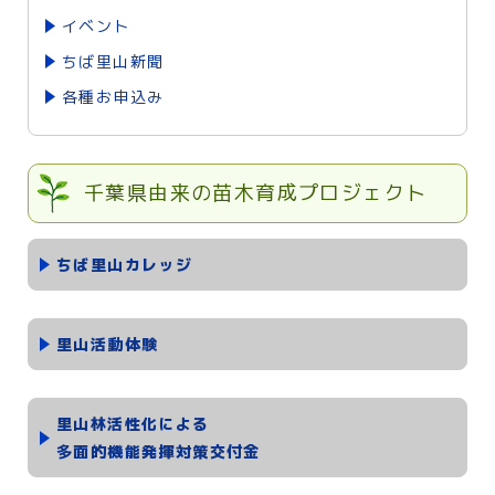
イベント
ちば里山新聞
各種お申込み
千葉県由来の苗木育成プロジェクト
ちば里山カレッジ
里山活動体験
里山林活性化による
多面的機能発揮対策交付金