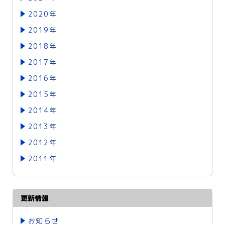
2020年
2019年
2018年
2017年
2016年
2015年
2014年
2013年
2012年
2011年
更新情報
お知らせ