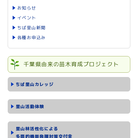
お知らせ
イベント
ちば里山新聞
各種お申込み
千葉県由来の苗木育成プロジェクト
ちば里山カレッジ
里山活動体験
里山林活性化による
多面的機能発揮対策交付金