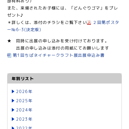
部有料あり）
また、来場されたお子様には、「どんぐりゴマ」をプレ
ゼント♪
＊詳しくは、添付のチラシをご覧下さい
２回第ポスタ
ー№6-3(決定版)
★ 同時に出展の申し込みを受け付けております。
出展の申し込みは添付の用紙にてお願いします
第1回ちばネイチャークラフト展出展申込み書
年別リスト
2026年
2025年
2024年
2023年
2022年