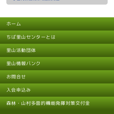
ホーム
ちば里山センターとは
里山活動団体
里山情報バンク
お問合せ
入会申込み
森林・山村多面的機能発揮対策交付金