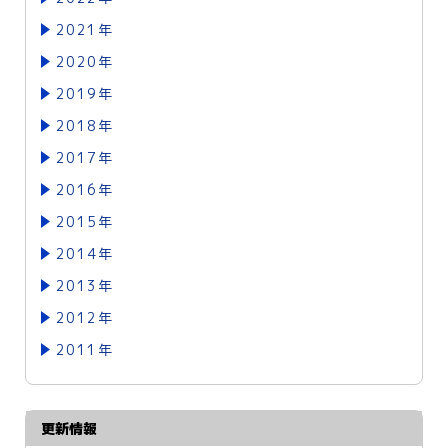
2021年
2020年
2019年
2018年
2017年
2016年
2015年
2014年
2013年
2012年
2011年
更新情報