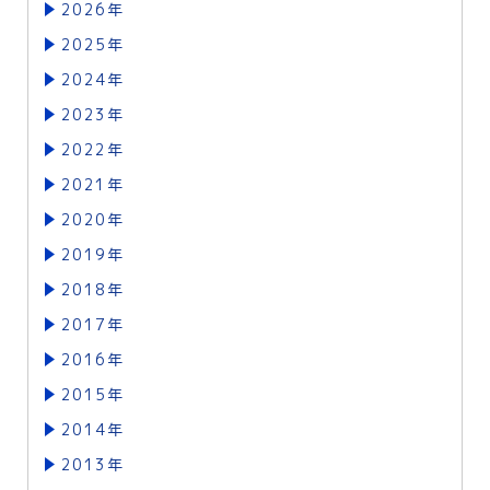
2026年
2025年
2024年
2023年
2022年
2021年
2020年
2019年
2018年
2017年
2016年
2015年
2014年
2013年