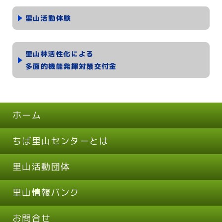
里山活動体験
里山林活性化による
多面的機能発揮対策交付金
ホーム
ちば里山センターとは
里山活動団体
里山情報バンク
お問合せ