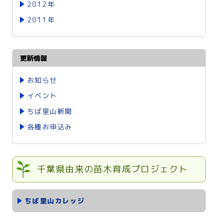
2012年
2011年
更新情報
お知らせ
イベント
ちば里山新聞
各種お申込み
千葉県由来の苗木育成プロジェクト
ちば里山カレッジ