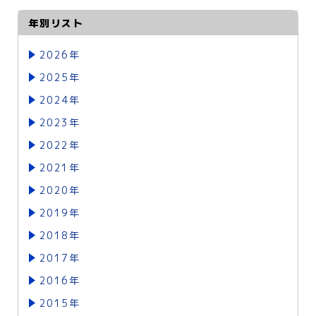
年別リスト
2026年
2025年
2024年
2023年
2022年
2021年
2020年
2019年
2018年
2017年
2016年
2015年