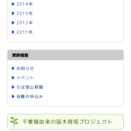
2014年
2013年
2012年
2011年
更新情報
お知らせ
イベント
ちば里山新聞
各種お申込み
千葉県由来の苗木育成プロジェクト