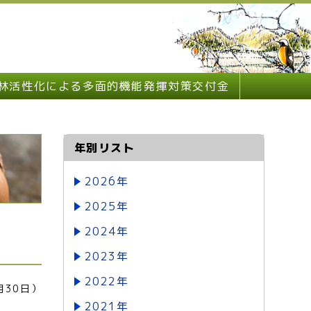
林活性化による多面的機能発揮対策交付金
年別リスト
2026年
2025年
2024年
2023年
2022年
月30日）
2021年