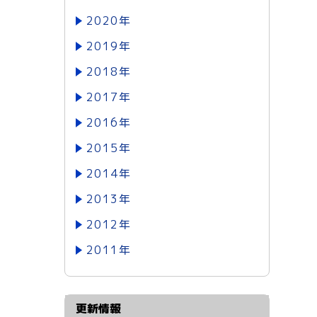
2020年
2019年
2018年
2017年
2016年
2015年
2014年
2013年
2012年
2011年
更新情報