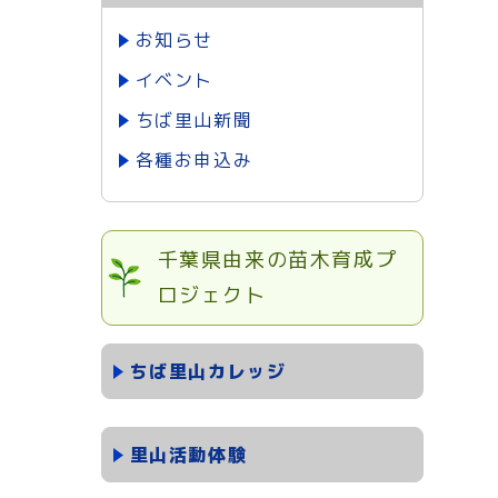
お知らせ
イベント
ちば里山新聞
各種お申込み
千葉県由来の苗木育成プ
ロジェクト
ちば里山カレッジ
里山活動体験