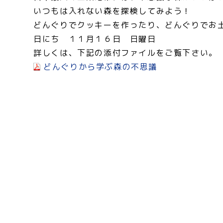
いつもは入れない森を探検してみよう！
どんぐりでクッキーを作ったり、どんぐりでお
日にち １１月１６日 日曜日
詳しくは、下記の添付ファイルをご覧下さい。
どんぐりから学ぶ森の不思議