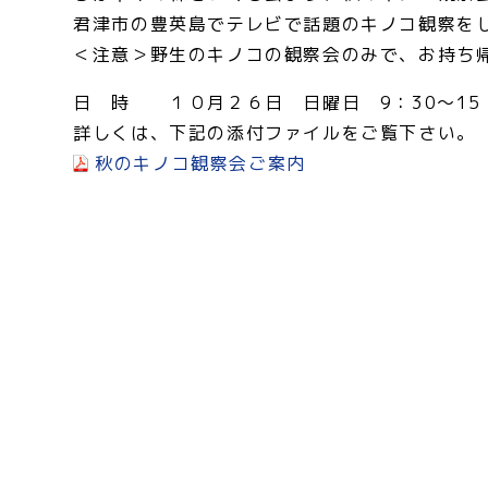
君津市の豊英島でテレビで話題のキノコ観察を
＜注意＞野生のキノコの観察会のみで、お持ち
日 時 １０月２６日 日曜日 9：30～15
詳しくは、下記の添付ファイルをご覧下さい。
秋のキノコ観察会ご案内