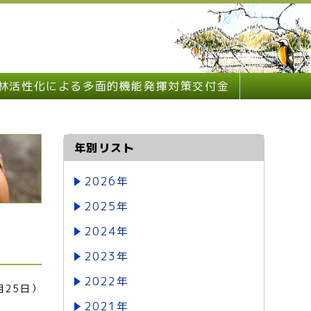
林活性化による多面的機能発揮対策交付金
年別リスト
2026年
2025年
2024年
2023年
2022年
月25日）
2021年