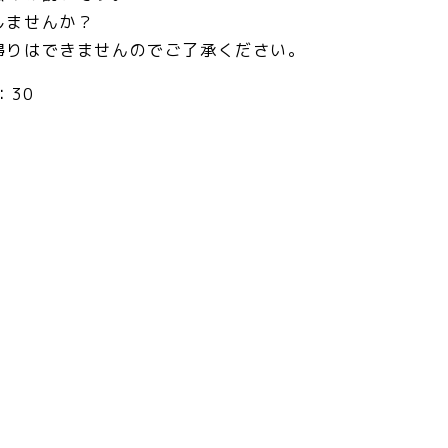
しませんか？
帰りはできませんのでご了承ください。
：30