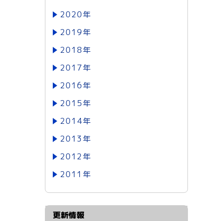
2020年
2019年
2018年
2017年
2016年
2015年
2014年
2013年
2012年
2011年
更新情報