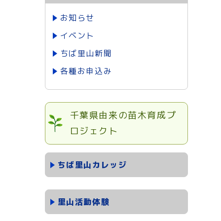
お知らせ
イベント
ちば里山新聞
各種お申込み
千葉県由来の苗木育成プ
ロジェクト
ちば里山カレッジ
里山活動体験