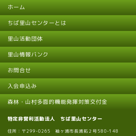
ホーム
ちば里山センターとは
里山活動団体
里山情報バンク
お問合せ
入会申込み
森林・山村多面的機能発揮対策交付金
特定非営利活動法人 ちば里山センター
住所：〒299-0265 袖ヶ浦市長浦拓２号580-148