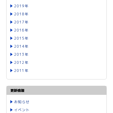
2019年
2018年
2017年
2016年
2015年
2014年
2013年
2012年
2011年
更新情報
お知らせ
イベント