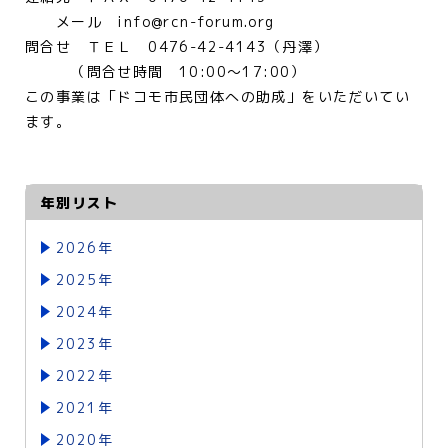
メール info@rcn-forum.org
問合せ ＴＥＬ 0476-42-4143（丹澤）
（問合せ時間 10:00～17:00）
この事業は「ドコモ市民団体への助成」をいただいてい
ます。
年別リスト
2026年
2025年
2024年
2023年
2022年
2021年
2020年