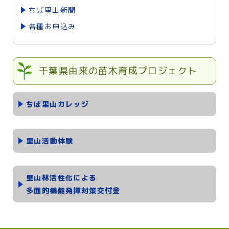
ちば里山新聞
各種お申込み
千葉県由来の苗木育成プロジェクト
ちば里山カレッジ
里山活動体験
里山林活性化による
多面的機能発揮対策交付金