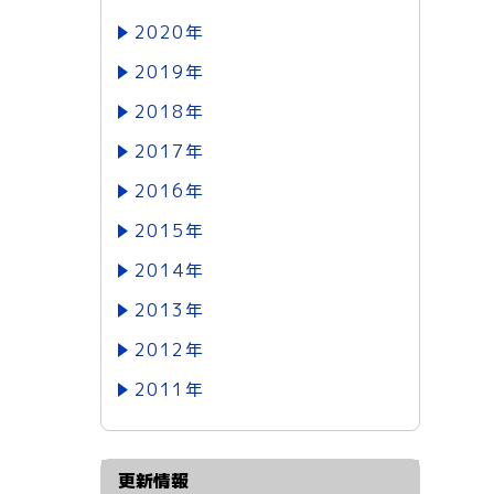
2020年
2019年
2018年
2017年
2016年
2015年
2014年
2013年
2012年
2011年
更新情報