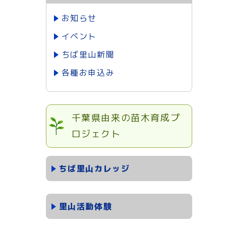
お知らせ
イベント
ちば里山新聞
各種お申込み
千葉県由来の苗木育成プ
ロジェクト
ちば里山カレッジ
里山活動体験