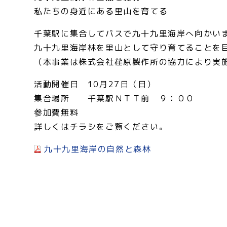
私たちの身近にある里山を育てる
千葉駅に集合してバスで九十九里海岸へ向かい
九十九里海岸林を里山として守り育てることを
（本事業は株式会社荏原製作所の協力により実
活動開催日 10月27日（日）
集合場所 千葉駅ＮＴＴ前 ９：００
参加費無料
詳しくはチラシをご覧ください。
九十九里海岸の自然と森林