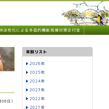
林活性化による多面的機能発揮対策交付金
年別リスト
2026年
2025年
2024年
2023年
2022年
月06日）
2021年