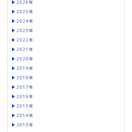
2026年
2025年
2024年
2023年
2022年
2021年
2020年
2019年
2018年
2017年
2016年
2015年
2014年
2013年