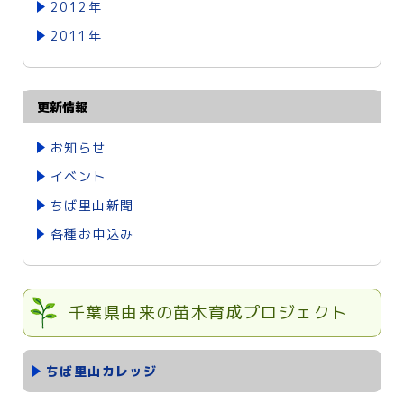
2012年
2011年
更新情報
お知らせ
イベント
ちば里山新聞
各種お申込み
千葉県由来の苗木育成プロジェクト
ちば里山カレッジ