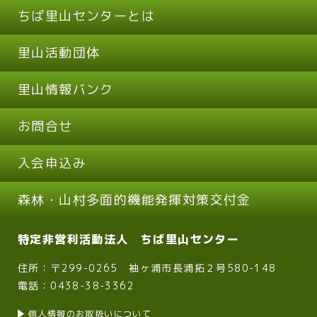
ちば里山センターとは
里山活動団体
里山情報バンク
お問合せ
入会申込み
森林・山村多面的機能発揮対策交付金
特定非営利活動法人 ちば里山センター
住所：〒299-0265 袖ヶ浦市長浦拓２号580-148
電話：0438-38-3362
個人情報のお取扱いについて