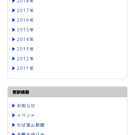
2018年
2017年
2016年
2015年
2014年
2013年
2012年
2011年
更新情報
お知らせ
イベント
ちば里山新聞
各種お申込み