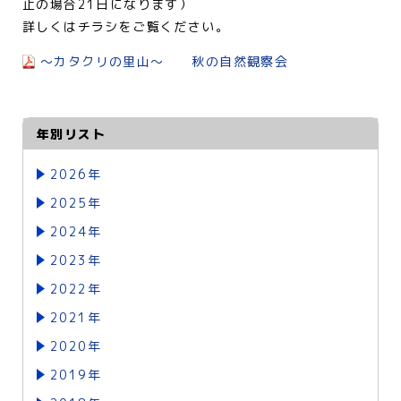
止の場合21日になります）
詳しくはチラシをご覧ください。
～カタクリの里山～ 秋の自然観察会
年別リスト
2026年
2025年
2024年
2023年
2022年
2021年
2020年
2019年