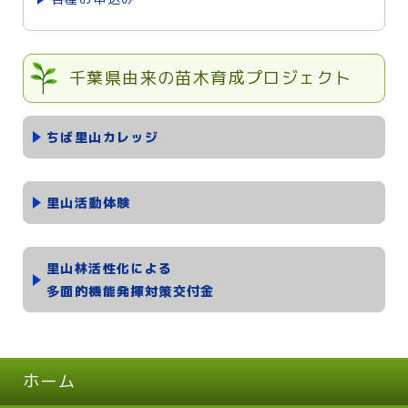
千葉県由来の苗木育成プロジェクト
ちば里山カレッジ
里山活動体験
里山林活性化による
多面的機能発揮対策交付金
ホーム