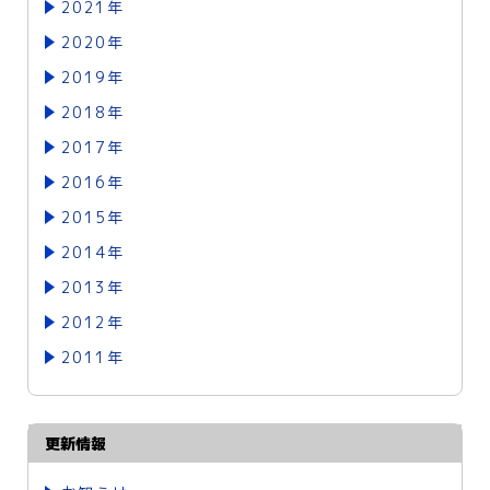
2021年
2020年
2019年
2018年
2017年
2016年
2015年
2014年
2013年
2012年
2011年
更新情報