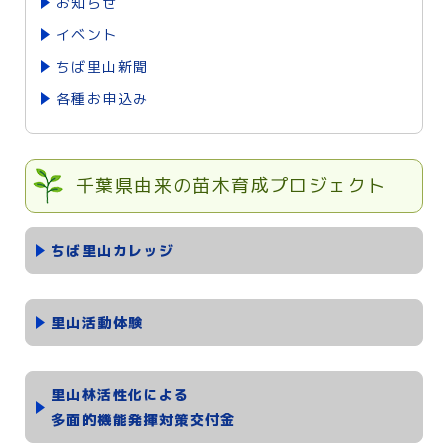
お知らせ
イベント
ちば里山新聞
各種お申込み
千葉県由来の苗木育成プロジェクト
ちば里山カレッジ
里山活動体験
里山林活性化による
多面的機能発揮対策交付金