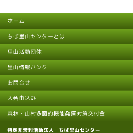
ホーム
ちば里山センターとは
里山活動団体
里山情報バンク
お問合せ
入会申込み
森林・山村多面的機能発揮対策交付金
特定非営利活動法人 ちば里山センター