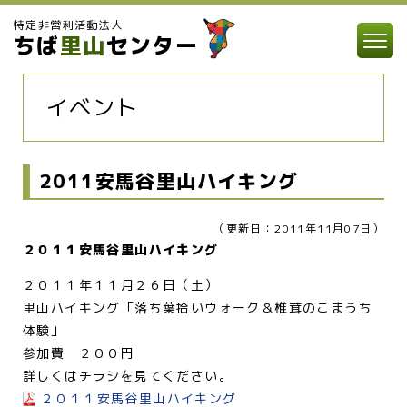
特定非営利活動法人
ちば
里山
センター
イベント
2011安馬谷里山ハイキング
（更新日：2011年11月07日）
２０１１安馬谷里山ハイキング
２０１１年１１月２６日（土）
里山ハイキング「落ち葉拾いウォーク＆椎茸のこまうち
体験」
参加費 ２００円
詳しくはチラシを見てください。
２０１１安馬谷里山ハイキング