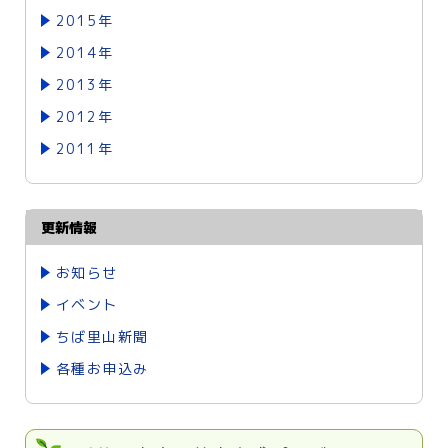
2015年
2014年
2013年
2012年
2011年
更新情報
お知らせ
イベント
ちば里山新聞
各種お申込み