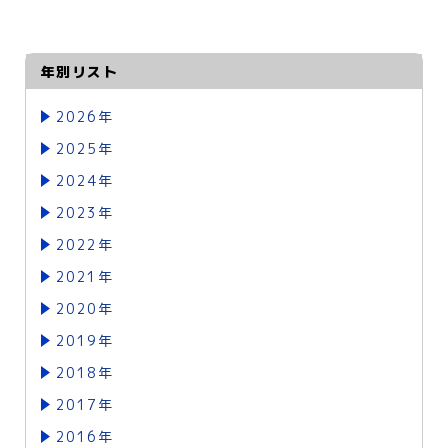
年別リスト
2026年
2025年
2024年
2023年
2022年
2021年
2020年
2019年
2018年
2017年
2016年